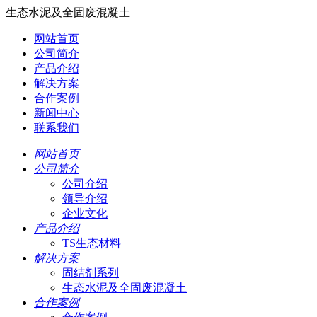
生态水泥及全固废混凝土
网站首页
公司简介
产品介绍
解决方案
合作案例
新闻中心
联系我们
网站首页
公司简介
公司介绍
领导介绍
企业文化
产品介绍
TS生态材料
解决方案
固结剂系列
生态水泥及全固废混凝土
合作案例