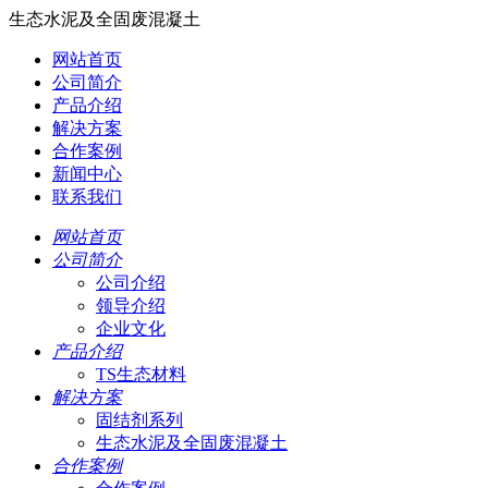
生态水泥及全固废混凝土
网站首页
公司简介
产品介绍
解决方案
合作案例
新闻中心
联系我们
网站首页
公司简介
公司介绍
领导介绍
企业文化
产品介绍
TS生态材料
解决方案
固结剂系列
生态水泥及全固废混凝土
合作案例