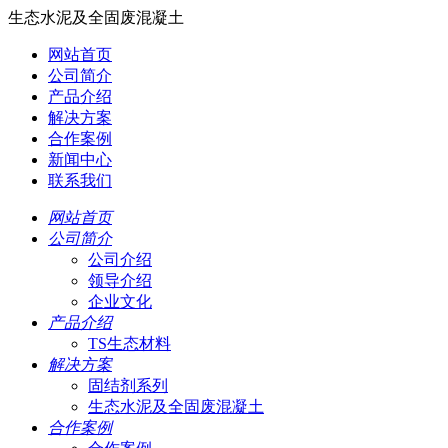
生态水泥及全固废混凝土
网站首页
公司简介
产品介绍
解决方案
合作案例
新闻中心
联系我们
网站首页
公司简介
公司介绍
领导介绍
企业文化
产品介绍
TS生态材料
解决方案
固结剂系列
生态水泥及全固废混凝土
合作案例