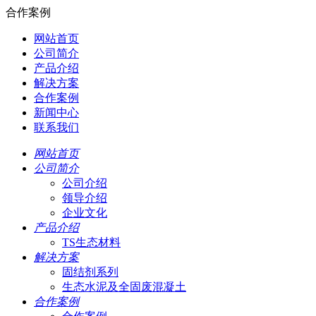
合作案例
网站首页
公司简介
产品介绍
解决方案
合作案例
新闻中心
联系我们
网站首页
公司简介
公司介绍
领导介绍
企业文化
产品介绍
TS生态材料
解决方案
固结剂系列
生态水泥及全固废混凝土
合作案例